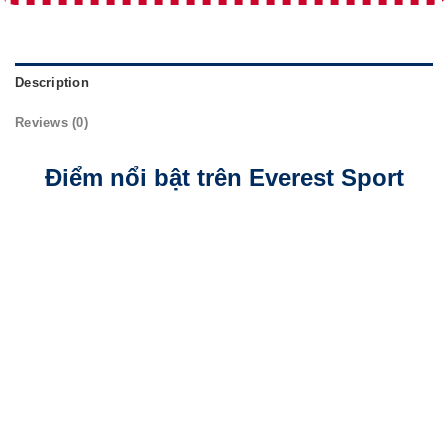
Description
Reviews (0)
Điểm nổi bật trên Everest Sport