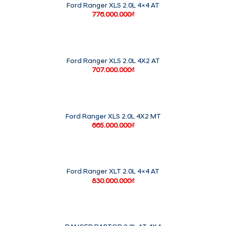
Ford Ranger XLS 2.0L 4×4 AT
776.000.000
₫
Ford Ranger XLS 2.0L 4X2 AT
707.000.000
₫
Ford Ranger XLS 2.0L 4X2 MT
665.000.000
₫
Ford Ranger XLT 2.0L 4×4 AT
830.000.000
₫