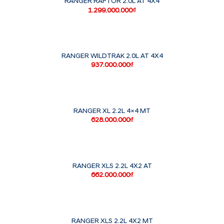
RANGER RAPTOR 2.0L AT 4X4
1.299.000.000
₫
RANGER WILDTRAK 2.0L AT 4X4
937.000.000
₫
RANGER XL 2.2L 4×4 MT
628.000.000
₫
RANGER XLS 2.2L 4X2 AT
662.000.000
₫
RANGER XLS 2.2L 4X2 MT