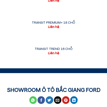
Liên hệ
TRANSIT PREMIUM+ 18 CHỖ
Liên hệ
TRANSIT TREND 16 CHỖ
Liên hệ
SHOWROOM Ô TÔ BẮC GIANG FORD