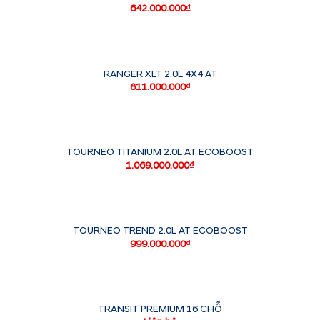
642.000.000
₫
RANGER XLT 2.0L 4X4 AT
811.000.000
₫
TOURNEO TITANIUM 2.0L AT ECOBOOST
1.069.000.000
₫
TOURNEO TREND 2.0L AT ECOBOOST
999.000.000
₫
TRANSIT PREMIUM 16 CHỖ