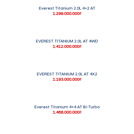
Everest Titanium 2.0L 4×2 AT
1.299.000.000
₫
EVEREST TITANIUM 2.0L AT 4WD
1.412.000.000
₫
EVEREST TITANIUM 2.0L AT 4X2
1.193.000.000
₫
Everest Titanium 4×4 AT Bi-Turbo
1.468.000.000
₫