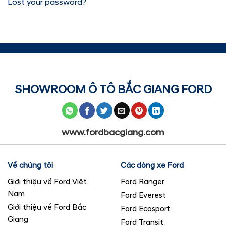
Lost your password?
SHOWROOM Ô TÔ BẮC GIANG FORD
www.fordbacgiang.com
Về chúng tôi
Các dòng xe Ford
Giới thiệu về Ford Việt
Ford Ranger
Nam
Ford Everest
Giới thiệu về Ford Bắc
Ford Ecosport
Giang
Ford Transit